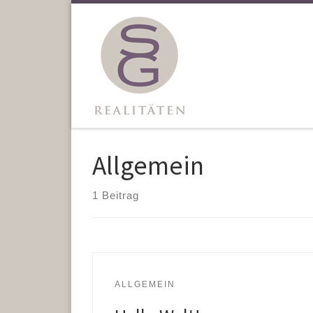
Allgemein
1 Beitrag
ALLGEMEIN