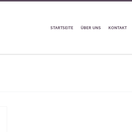
STARTSEITE
ÜBER UNS
KONTAKT