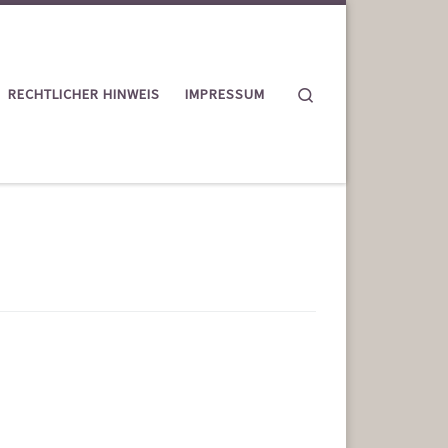
Search
RECHTLICHER HINWEIS
IMPRESSUM